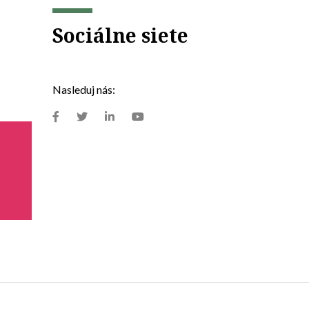
Sociálne siete
Nasleduj nás: