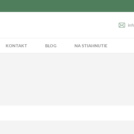
inf
KONTAKT
BLOG
NA STIAHNUTIE