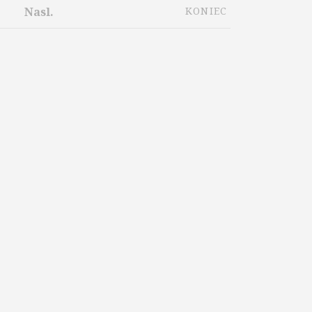
Nasl.
KONIEC